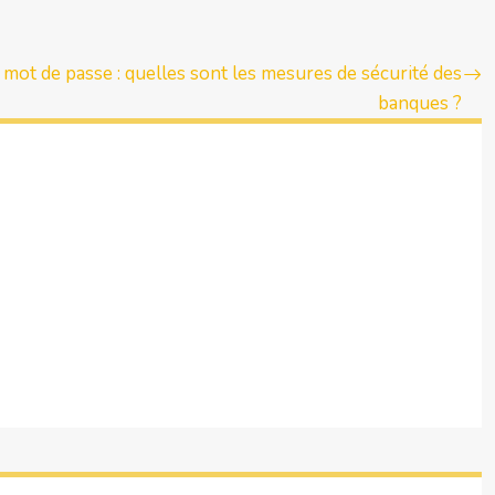
 mot de passe : quelles sont les mesures de sécurité des
banques ?