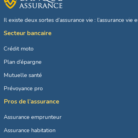
Il existe deux sortes d’assurance vie : l’assurance vie e
Secteur bancaire
Crédit moto
Plan d’épargne
Mutuelle santé
Prévoyance pro
Pros de l’assurance
Assurance emprunteur
Assurance habitation