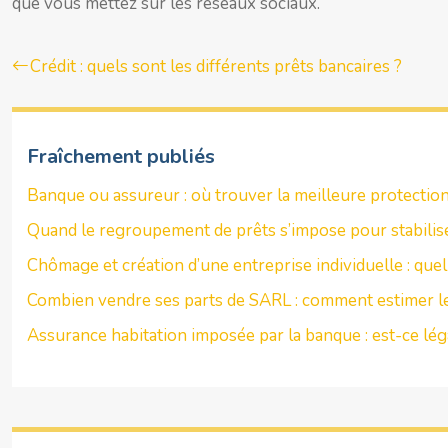
que vous mettez sur les réseaux sociaux.
Crédit : quels sont les différents prêts bancaires ?
Fraîchement publiés
Banque ou assureur : où trouver la meilleure protectio
Quand le regroupement de prêts s’impose pour stabilis
Chômage et création d’une entreprise individuelle : quel
Combien vendre ses parts de SARL : comment estimer le
Assurance habitation imposée par la banque : est-ce lég