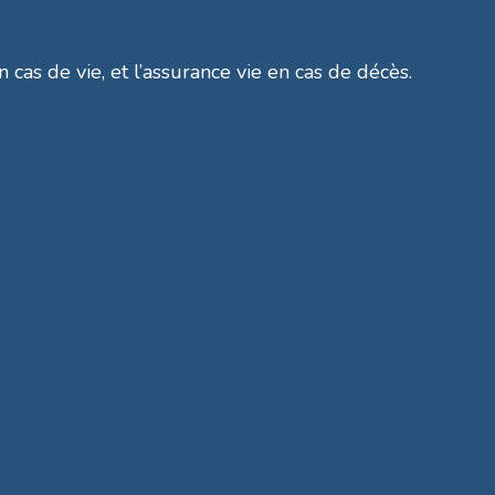
n cas de vie, et l’assurance vie en cas de décès.