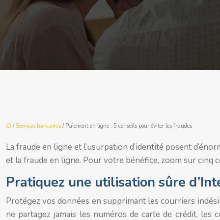
/
Services bancaires
/ Paiement en ligne : 5 conseils pour éviter les fraudes
La fraude en ligne et l’usurpation d’identité posent d’é
et la fraude en ligne. Pour votre bénéfice, zoom sur cinq c
Pratiquez une utilisation sûre d’In
Protégez vos données en supprimant les courriers indésir
ne partagez jamais les numéros de carte de crédit, les 