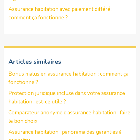
Assurance habitation avec paiement différé :
comment ça fonctionne ?
Articles similaires
Bonus malus en assurance habitation : comment ça
fonctionne ?
Protection juridique incluse dans votre assurance
habitation : est-ce utile ?
Comparateur anonyme d’assurance habitation : faire
le bon choix
Assurance habitation : panorama des garanties à