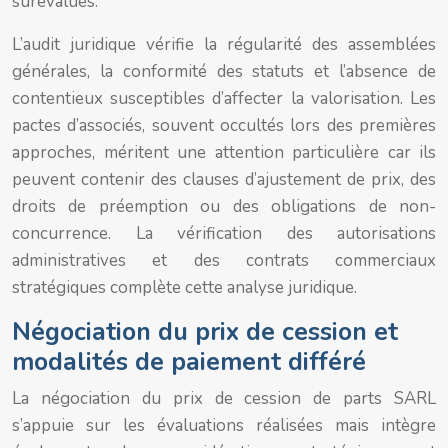
surévalués.
L’audit juridique vérifie la régularité des assemblées
générales, la conformité des statuts et l’absence de
contentieux susceptibles d’affecter la valorisation. Les
pactes d’associés, souvent occultés lors des premières
approches, méritent une attention particulière car ils
peuvent contenir des clauses d’ajustement de prix, des
droits de préemption ou des obligations de non-
concurrence. La vérification des autorisations
administratives et des contrats commerciaux
stratégiques complète cette analyse juridique.
Négociation du prix de cession et
modalités de paiement différé
La négociation du prix de cession de parts SARL
s’appuie sur les évaluations réalisées mais intègre