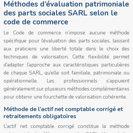
Méthodes d’évaluation patrimoniale
des parts sociales SARL selon le
code de commerce
Le Code de commerce n’impose aucune méthode
spécifique pour l’évaluation des parts sociales, laissant
aux praticiens une liberté totale dans le choix des
techniques de valorisation. Cette flexibilité permet
d’adapter l’approche aux caractéristiques particulières
de chaque SARL, qu’elle soit familiale, patrimoniale ou
opérationnelle. Les professionnels s’appuient
généralement sur plusieurs méthodes complémentaires
pour obtenir une fourchette de valorisation cohérente.
Méthode de l’actif net comptable corrigé et
retraitements obligatoires
L’actif net comptable corrigé constitue la méthode