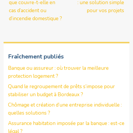
que couvre-t-elle en
: une solution simple
cas d’accident ou
pour vos projets
d’incendie domestique ?
Fraîchement publiés
Banque ou assureur : où trouver la meilleure
protection logement ?
Quand le regroupement de prêts s’impose pour
stabiliser un budget à Bordeaux ?
Chômage et création d’une entreprise individuelle :
quelles solutions ?
Assurance habitation imposée par la banque : est-ce
légal ?