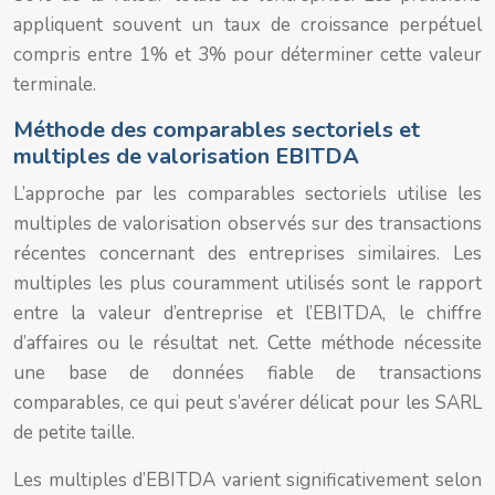
appliquent souvent un taux de croissance perpétuel
compris entre 1% et 3% pour déterminer cette valeur
terminale.
Méthode des comparables sectoriels et
multiples de valorisation EBITDA
L’approche par les comparables sectoriels utilise les
multiples de valorisation observés sur des transactions
récentes concernant des entreprises similaires. Les
multiples les plus couramment utilisés sont le rapport
entre la valeur d’entreprise et l’EBITDA, le chiffre
d’affaires ou le résultat net. Cette méthode nécessite
une base de données fiable de transactions
comparables, ce qui peut s’avérer délicat pour les SARL
de petite taille.
Les multiples d’EBITDA varient significativement selon