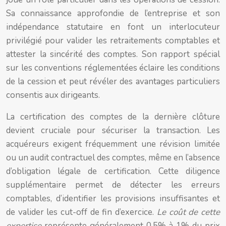
Sa connaissance approfondie de l’entreprise et son
indépendance statutaire en font un interlocuteur
privilégié pour valider les retraitements comptables et
attester la sincérité des comptes. Son rapport spécial
sur les conventions réglementées éclaire les conditions
de la cession et peut révéler des avantages particuliers
consentis aux dirigeants.
La certification des comptes de la dernière clôture
devient cruciale pour sécuriser la transaction. Les
acquéreurs exigent fréquemment une révision limitée
ou un audit contractuel des comptes, même en l’absence
d’obligation légale de certification. Cette diligence
supplémentaire permet de détecter les erreurs
comptables, d’identifier les provisions insuffisantes et
de valider les cut-off de fin d’exercice.
Le coût de cette
expertise
représente généralement 0,5% à 1% du prix