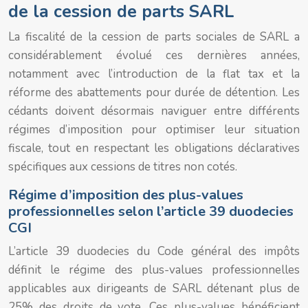
de la cession de parts SARL
La fiscalité de la cession de parts sociales de SARL a
considérablement évolué ces dernières années,
notamment avec l’introduction de la flat tax et la
réforme des abattements pour durée de détention. Les
cédants doivent désormais naviguer entre différents
régimes d’imposition pour optimiser leur situation
fiscale, tout en respectant les obligations déclaratives
spécifiques aux cessions de titres non cotés.
Régime d’imposition des plus-values
professionnelles selon l’article 39 duodecies
CGI
L’article 39 duodecies du Code général des impôts
définit le régime des plus-values professionnelles
applicables aux dirigeants de SARL détenant plus de
25% des droits de vote. Ces plus-values bénéficient