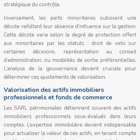
stratégique du contrôle.
Inversement, les parts minoritaires subissent une
décote reflétant leur absence d’influence sur la gestion.
Cette décote varie selon le degré de protection offert
aux minoritaires par les statuts : droit de veto sur
certaines décisions, représentation au conseil
d’administration, ou modalités de sortie préférentielles.
L’analyse de la gouvernance devient cruciale pour
déterminer ces ajustements de valorisation.
Valorisation des actifs immobiliers
professionnels et fonds de commerce
Les SARL patrimoniales détiennent souvent des actifs
immobiliers professionnels sous-évalués dans leurs
comptes. L’expertise immobilière devient indispensable
pour actualiser la valeur de ces actifs, en tenant compte