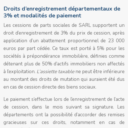
Droits d’enregistrement départementaux de
3% et modalités de paiement
Les cessions de parts sociales de SARL supportent un
droit d’enregistrement de 3% du prix de cession, après
application d’un abattement proportionnel de 23 000
euros par part cédée. Ce taux est porté à 5% pour les
sociétés à prépondérance immobilière, définies comme
détenant plus de 50% d’actifs immobiliers non affectés
à l’exploitation.
L’assiette taxable
ne peut être inférieure
au montant des droits de mutation qui auraient été dus
en cas de cession directe des biens sociaux.
Le paiement s’effectue lors de l’enregistrement de l’acte
de cession, dans le mois suivant sa signature. Les
départements ont la possibilité d’accorder des remises
gracieuses sur ces droits, notamment en cas de