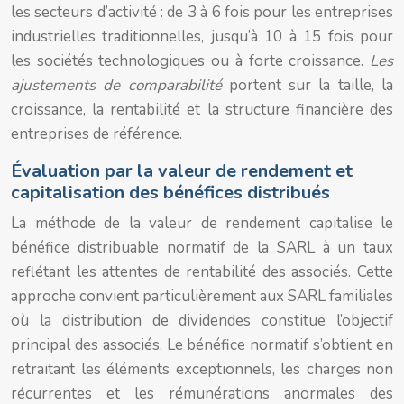
les secteurs d’activité : de 3 à 6 fois pour les entreprises
industrielles traditionnelles, jusqu’à 10 à 15 fois pour
les sociétés technologiques ou à forte croissance.
Les
ajustements de comparabilité
portent sur la taille, la
croissance, la rentabilité et la structure financière des
entreprises de référence.
Évaluation par la valeur de rendement et
capitalisation des bénéfices distribués
La méthode de la valeur de rendement capitalise le
bénéfice distribuable normatif de la SARL à un taux
reflétant les attentes de rentabilité des associés. Cette
approche convient particulièrement aux SARL familiales
où la distribution de dividendes constitue l’objectif
principal des associés. Le bénéfice normatif s’obtient en
retraitant les éléments exceptionnels, les charges non
récurrentes et les rémunérations anormales des