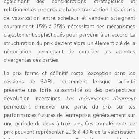
également des considérations stratégiques et
relationnelles propres à chaque transaction. Les écarts
de valorisation entre acheteur et vendeur atteignent
couramment 15% à 25%, nécessitant des mécanismes
d’ajustement sophistiqués pour parvenir à un accord. La
structuration du prix devient alors un élément clé de la
négociation, permettant de concilier les attentes
divergentes des parties.
Le prix ferme et définitif reste l’exception dans les
cessions de SARL, notamment lorsque l’activité
présente une forte saisonnalité ou des perspectives
d’évolution incertaines.
Les mécanismes d’earnout
permettent d’indexer une partie du prix sur les
performances futures de l’entreprise, généralement sur
une période de deux à trois ans. Ces compléments de
prix peuvent représenter 20% à 40% de la valorisation