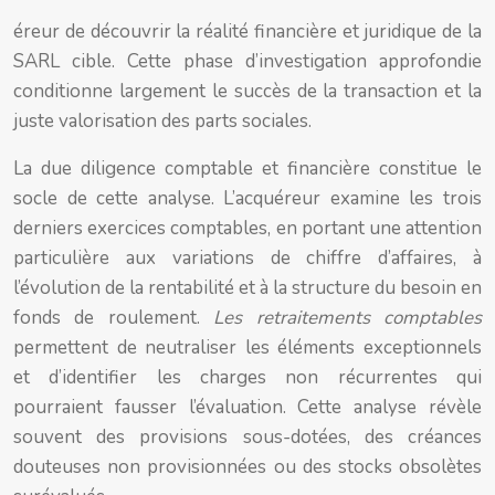
éreur de découvrir la réalité financière et juridique de la
SARL cible. Cette phase d’investigation approfondie
conditionne largement le succès de la transaction et la
juste valorisation des parts sociales.
La due diligence comptable et financière constitue le
socle de cette analyse. L’acquéreur examine les trois
derniers exercices comptables, en portant une attention
particulière aux variations de chiffre d’affaires, à
l’évolution de la rentabilité et à la structure du besoin en
fonds de roulement.
Les retraitements comptables
permettent de neutraliser les éléments exceptionnels
et d’identifier les charges non récurrentes qui
pourraient fausser l’évaluation. Cette analyse révèle
souvent des provisions sous-dotées, des créances
douteuses non provisionnées ou des stocks obsolètes