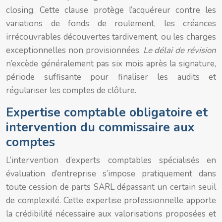
closing. Cette clause protège l’acquéreur contre les
variations de fonds de roulement, les créances
irrécouvrables découvertes tardivement, ou les charges
exceptionnelles non provisionnées.
Le délai de révision
n’excède généralement pas six mois après la signature,
période suffisante pour finaliser les audits et
régulariser les comptes de clôture.
Expertise comptable obligatoire et
intervention du commissaire aux
comptes
L’intervention d’experts comptables spécialisés en
évaluation d’entreprise s’impose pratiquement dans
toute cession de parts SARL dépassant un certain seuil
de complexité. Cette expertise professionnelle apporte
la crédibilité nécessaire aux valorisations proposées et