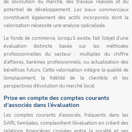
de l’évolution du marché, des travaux réalisés et du
potentiel de développement.
Les baux commerciaux
constituent également des actifs incorporels dont la
valorisation nécessite une analyse spécialisée.
Le fonds de commerce, lorsqu’il existe, fait l’objet d’une
évaluation distincte basée sur les méthodes
professionnelles du secteur : multiples du chiffre
d’affaires, barèmes professionnels, ou actualisation des
bénéfices futurs. Cette valorisation intègre la qualité de
l’emplacement, la fidélité de la clientèle et les
perspectives d’évolution du marché local.
Prise en compte des comptes courants
d’associés dans l’évaluation
Les comptes courants d’associés, fréquents dans les
SARL familiales, complexifient l’évaluation en créant des
relations financières croisées entre la société et ses