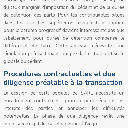
du taux marginal d’imposition du cédant et de la durée
de détention des parts. Pour les contribuables situés
dans les tranches supérieures d’imposition, l’option
pour le barème progressif devient intéressante dès que
l’abattement pour durée de détention compense le
différentiel de taux. Cette analyse nécessite une
simulation précise tenant compte de la situation fiscale
globale du cédant.
Procédures contractuelles et due
diligence préalable à la transaction
La cession de parts sociales de SARL nécessite un
encadrement contractuel rigoureux pour sécuriser les
intérêts des parties et anticiper les difficultés
potentielles. La phase de due diligence revêt une
importance capitale, car elle permet à l’acqu