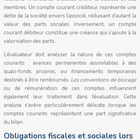
membres. Un compte courant créditeur représente une
dette de la société envers l’associé, réduisant d’autant la
valeur des parts sociales. Inversement, un compte
courant débiteur constitue une créance qui s’ajoute à la
valorisation des parts.
L’évaluateur doit analyser la nature de ces comptes
courants : avances permanentes assimilables à des
quasi-fonds propres, ou financements temporaires
destinés à être remboursés.
Les conventions de blocage
ou de rémunération de ces comptes influencent
également leur traitement dans l’évaluation. Cette
analyse s’avère particulièrement délicate lorsque les
comptes courants représentent une part significative
du bilan.
Obligations fiscales et sociales lors