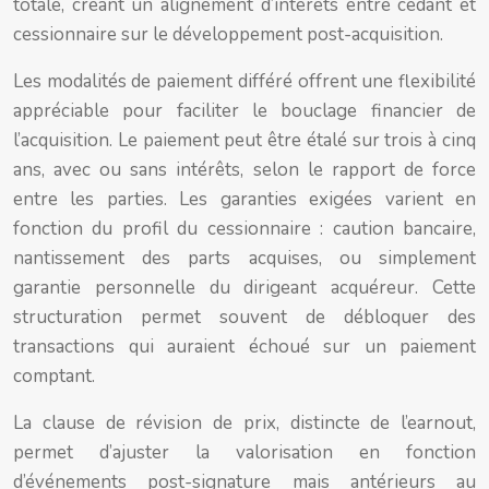
totale, créant un alignement d’intérêts entre cédant et
cessionnaire sur le développement post-acquisition.
Les modalités de paiement différé offrent une flexibilité
appréciable pour faciliter le bouclage financier de
l’acquisition. Le paiement peut être étalé sur trois à cinq
ans, avec ou sans intérêts, selon le rapport de force
entre les parties. Les garanties exigées varient en
fonction du profil du cessionnaire : caution bancaire,
nantissement des parts acquises, ou simplement
garantie personnelle du dirigeant acquéreur. Cette
structuration permet souvent de débloquer des
transactions qui auraient échoué sur un paiement
comptant.
La clause de révision de prix, distincte de l’earnout,
permet d’ajuster la valorisation en fonction
d’événements post-signature mais antérieurs au