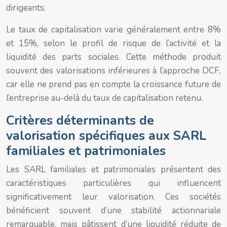
dirigeants.
Le taux de capitalisation varie généralement entre 8%
et 15%, selon le profil de risque de l’activité et la
liquidité des parts sociales. Cette méthode produit
souvent des valorisations inférieures à l’approche DCF,
car elle ne prend pas en compte la croissance future de
l’entreprise au-delà du taux de capitalisation retenu.
Critères déterminants de
valorisation spécifiques aux SARL
familiales et patrimoniales
Les SARL familiales et patrimoniales présentent des
caractéristiques particulières qui influencent
significativement leur valorisation. Ces sociétés
bénéficient souvent d’une stabilité actionnariale
remarquable, mais pâtissent d’une liquidité réduite de