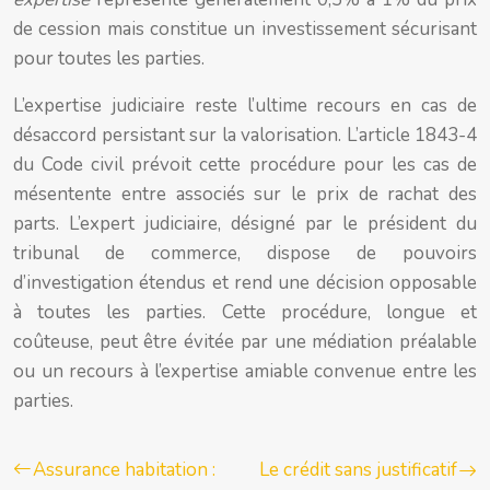
de cession mais constitue un investissement sécurisant
pour toutes les parties.
L’expertise judiciaire reste l’ultime recours en cas de
désaccord persistant sur la valorisation. L’article 1843-4
du Code civil prévoit cette procédure pour les cas de
mésentente entre associés sur le prix de rachat des
parts. L’expert judiciaire, désigné par le président du
tribunal de commerce, dispose de pouvoirs
d’investigation étendus et rend une décision opposable
à toutes les parties. Cette procédure, longue et
coûteuse, peut être évitée par une médiation préalable
ou un recours à l’expertise amiable convenue entre les
parties.
Assurance habitation :
Le crédit sans justificatif