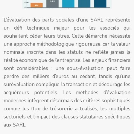
L’évaluation des parts sociales d’une SARL représente
un défi technique majeur pour les associés qui
souhaitent céder leurs titres. Cette démarche nécessite
une approche méthodologique rigoureuse, car la valeur
nominale inscrite dans les statuts ne reflète jamais la
réalité économique de l’entreprise. Les enjeux financiers
sont considérables : une sous-évaluation peut faire
perdre des milliers d’euros au cédant, tandis qu’une
surévaluation complique la transaction et décourage les
acquéreurs potentiels. Les méthodes d’évaluation
modernes intègrent désormais des critères sophistiqués
comme les flux de trésorerie actualisés, les multiples
sectoriels et l’impact des clauses statutaires spécifiques
aux SARL.