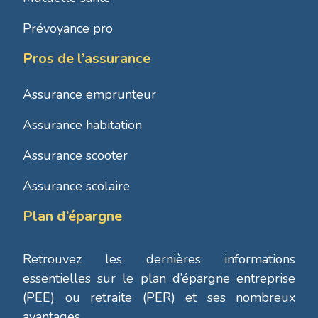
Prévoyance pro
Pros de l’assurance
Assurance emprunteur
Assurance habitation
Assurance scooter
Assurance scolaire
Plan d’épargne
Retrouvez les dernières informations
essentielles sur le plan d’épargne entreprise
(PEE) ou retraite (PER) et ses nombreux
avantages.