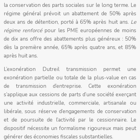
la conservation des parts sociales sur le long terme. Le
régime général prévoit un abattement de 50% après
deux ans de détention, porté à 65% après huit ans.
Le
régime renforcé
pour les PME européennes de moins
de dix ans offre des abattements plus généreux : 50%
dès la première année, 65% après quatre ans, et 85%
après huit ans.
L’exonération Dutreil transmission permet une
exonération partielle ou totale de la plus-value en cas
de transmission d’entreprise. Cette exonération
s’applique aux cessions de parts d’une société exerçant
une activité industrielle, commerciale, artisanale ou
libérale, sous réserve d’engagements de conservation
et de poursuite de l’activité par le cessionnaire. Le
dispositif nécessite un formalisme rigoureux mais peut
générer des économies fiscales substantielles.