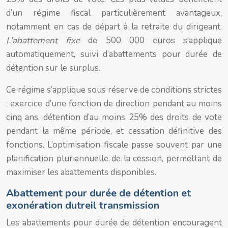
d’un régime fiscal particulièrement avantageux,
notamment en cas de départ à la retraite du dirigeant.
L’abattement fixe
de 500 000 euros s’applique
automatiquement, suivi d’abattements pour durée de
détention sur le surplus.
Ce régime s’applique sous réserve de conditions strictes
: exercice d’une fonction de direction pendant au moins
cinq ans, détention d’au moins 25% des droits de vote
pendant la même période, et cessation définitive des
fonctions. L’optimisation fiscale passe souvent par une
planification pluriannuelle de la cession, permettant de
maximiser les abattements disponibles.
Abattement pour durée de détention et
exonération dutreil transmission
Les abattements pour durée de détention encouragent