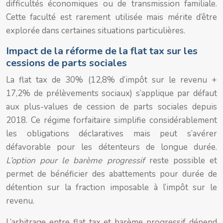
difficultés économiques ou de transmission familiale.
Cette faculté est rarement utilisée mais mérite d’être
explorée dans certaines situations particulières.
Impact de la réforme de la flat tax sur les
cessions de parts sociales
La flat tax de 30% (12,8% d’impôt sur le revenu +
17,2% de prélèvements sociaux) s’applique par défaut
aux plus-values de cession de parts sociales depuis
2018. Ce régime forfaitaire simplifie considérablement
les obligations déclaratives mais peut s’avérer
défavorable pour les détenteurs de longue durée.
L’option pour le barème progressif
reste possible et
permet de bénéficier des abattements pour durée de
détention sur la fraction imposable à l’impôt sur le
revenu.
L’arbitrage entre flat tax et barème progressif dépend