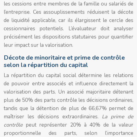
les cessions entre membres de la famille ou salariés de
l’entreprise. Ces assouplissements réduisent la décote
de liquidité applicable, car ils élargissent le cercle des
cessionnaires potentiels. L’évaluateur doit analyser
précisément les dispositions statutaires pour quantifier
leur impact sur la valorisation.
Décote de minoritaire et prime de contrôle
selon la répartition du capital
La répartition du capital social détermine les relations
de pouvoir entre associés et influence directement la
valorisation des parts. Un associé majoritaire détenant
plus de 50% des parts contrôle les décisions ordinaires,
tandis que la détention de plus de 66,67% permet de
maîtriser les décisions extraordinaires.
La prime de
contrôle
peut représenter 20% à 40% de la valeur
proportionnelle des parts, selon l’importance