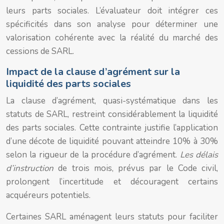
leurs parts sociales. L’évaluateur doit intégrer ces
spécificités dans son analyse pour déterminer une
valorisation cohérente avec la réalité du marché des
cessions de SARL.
Impact de la clause d’agrément sur la
liquidité des parts sociales
La clause d’agrément, quasi-systématique dans les
statuts de SARL, restreint considérablement la liquidité
des parts sociales. Cette contrainte justifie l’application
d’une décote de liquidité pouvant atteindre 10% à 30%
selon la rigueur de la procédure d’agrément.
Les délais
d’instruction
de trois mois, prévus par le Code civil,
prolongent l’incertitude et découragent certains
acquéreurs potentiels.
Certaines SARL aménagent leurs statuts pour faciliter