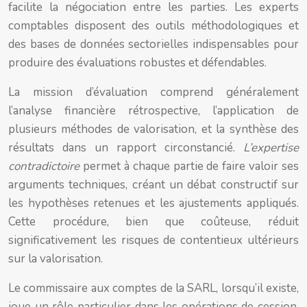
facilite la négociation entre les parties. Les experts
comptables disposent des outils méthodologiques et
des bases de données sectorielles indispensables pour
produire des évaluations robustes et défendables.
La mission d’évaluation comprend généralement
l’analyse financière rétrospective, l’application de
plusieurs méthodes de valorisation, et la synthèse des
résultats dans un rapport circonstancié.
L’expertise
contradictoire
permet à chaque partie de faire valoir ses
arguments techniques, créant un débat constructif sur
les hypothèses retenues et les ajustements appliqués.
Cette procédure, bien que coûteuse, réduit
significativement les risques de contentieux ultérieurs
sur la valorisation.
Le commissaire aux comptes de la SARL, lorsqu’il existe,
joue un rôle particulier dans les opérations de cession.