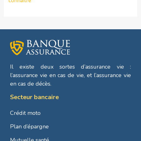
connaître
Il existe deux sortes d’assurance vie :
l’assurance vie en cas de vie, et l’assurance vie
en cas de décès.
Secteur bancaire
Crédit moto
Plan d’épargne
Mutuelle santé