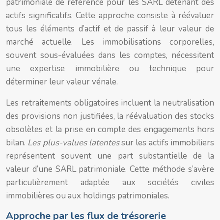
patrimoniale de référence pour les SARL détenant des
actifs significatifs. Cette approche consiste à réévaluer
tous les éléments d’actif et de passif à leur valeur de
marché actuelle. Les immobilisations corporelles,
souvent sous-évaluées dans les comptes, nécessitent
une expertise immobilière ou technique pour
déterminer leur valeur vénale.
Les retraitements obligatoires incluent la neutralisation
des provisions non justifiées, la réévaluation des stocks
obsolètes et la prise en compte des engagements hors
bilan.
Les plus-values latentes
sur les actifs immobiliers
représentent souvent une part substantielle de la
valeur d’une SARL patrimoniale. Cette méthode s’avère
particulièrement adaptée aux sociétés civiles
immobilières ou aux holdings patrimoniales.
Approche par les flux de trésorerie