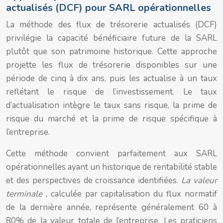
actualisés (DCF) pour SARL opérationnelles
La méthode des flux de trésorerie actualisés (DCF)
privilégie la capacité bénéficiaire future de la SARL
plutôt que son patrimoine historique. Cette approche
projette les flux de trésorerie disponibles sur une
période de cinq à dix ans, puis les actualise à un taux
reflétant le risque de l’investissement. Le taux
d’actualisation intègre le taux sans risque, la prime de
risque du marché et la prime de risque spécifique à
l’entreprise.
Cette méthode convient parfaitement aux SARL
opérationnelles ayant un historique de rentabilité stable
et des perspectives de croissance identifiées.
La valeur
terminale
, calculée par capitalisation du flux normatif
de la dernière année, représente généralement 60 à
80% de la valeur totale de l’entreprise. Les praticiens