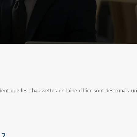
ident que les chaussettes en laine d’hier sont désormais un
 ?