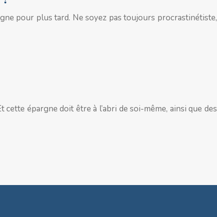
gne pour plus tard. Ne soyez pas toujours procrastinétiste,
cette épargne doit être à l’abri de soi-même, ainsi que des