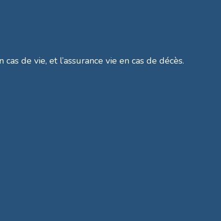
n cas de vie, et l’assurance vie en cas de décès.