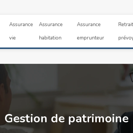
Assurance
Assurance
Assurance
Retrai
vie
habitation
emprunteur
prévo
Gestion de patrimoine