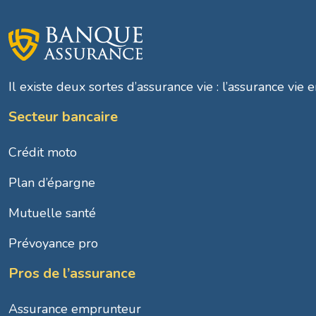
Il existe deux sortes d’assurance vie : l’assurance vie e
Secteur bancaire
Crédit moto
Plan d’épargne
Mutuelle santé
Prévoyance pro
Pros de l’assurance
Assurance emprunteur