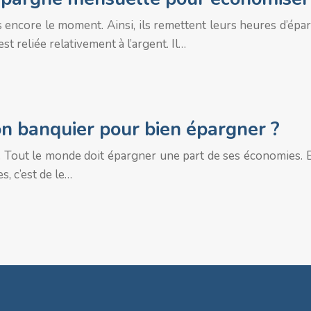
 encore le moment. Ainsi, ils remettent leurs heures d’épar
st reliée relativement à l’argent. Il…
son banquier pour bien épargner ?
Tout le monde doit épargner une part de ses économies. Et 
, c’est de le…