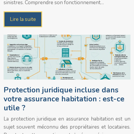
sinistres. Comprendre son fonctionnement…
Lire la suite
Protection juridique incluse dans
votre assurance habitation : est-ce
utile ?
La protection juridique en assurance habitation est un
sujet souvent méconnu des propriétaires et locataires.