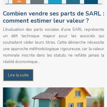
Combien vendre ses parts de SARL :
comment estimer leur valeur ?
L’évaluation des parts sociales d’une SARL représente
un défi technique majeur pour les associés qui
souhaitent céder leurs titres. Cette démarche nécessite
une approche méthodologique rigoureuse, car la valeur
nominale inscrite dans les statuts ne reflète jamais la
réalité économique…
Lire la suite