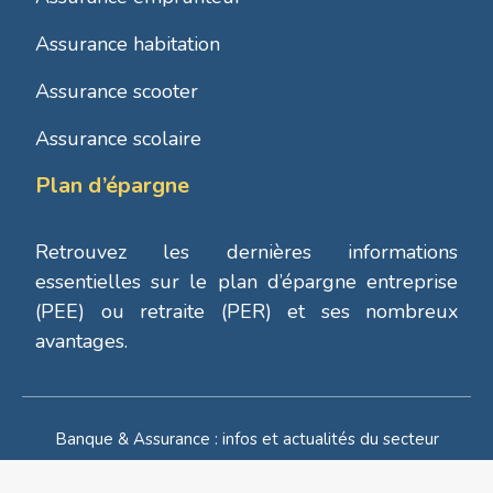
Assurance habitation
Assurance scooter
Assurance scolaire
Plan d’épargne
Retrouvez les dernières informations
essentielles sur le plan d’épargne entreprise
(PEE) ou retraite (PER) et ses nombreux
avantages.
Banque & Assurance : infos et actualités du secteur