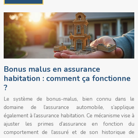
Bonus malus en assurance
habitation : comment ça fonctionne
?
Le système de bonus-malus, bien connu dans le
domaine de l’assurance automobile, s’applique
également à l’assurance habitation. Ce mécanisme vise à
ajuster les primes d’assurance en fonction du
comportement de l’assuré et de son historique de