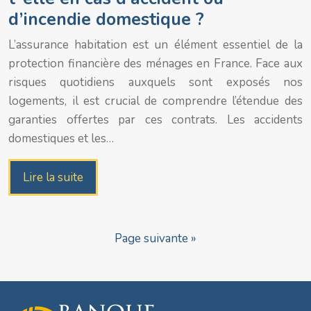
d’incendie domestique ?
L’assurance habitation est un élément essentiel de la
protection financière des ménages en France. Face aux
risques quotidiens auxquels sont exposés nos
logements, il est crucial de comprendre l’étendue des
garanties offertes par ces contrats. Les accidents
domestiques et les…
Lire la suite
Page suivante »