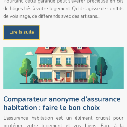
Pourtant, cette garantie peut s’avérer précieuse en cas
de litiges liés à votre logement. Qu’il s’agisse de conflits
de voisinage, de différends avec des artisans…
Lire la suite
Comparateur anonyme d’assurance
habitation : faire le bon choix
L’assurance habitation est un élément crucial pour
protéger votre logement et vos biens. Face à la