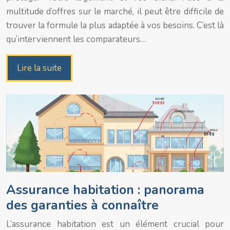
multitude d’offres sur le marché, il peut être difficile de
trouver la formule la plus adaptée à vos besoins. C’est là
qu’interviennent les comparateurs…
Lire la suite
Assurance habitation : panorama
des garanties à connaître
L’assurance habitation est un élément crucial pour