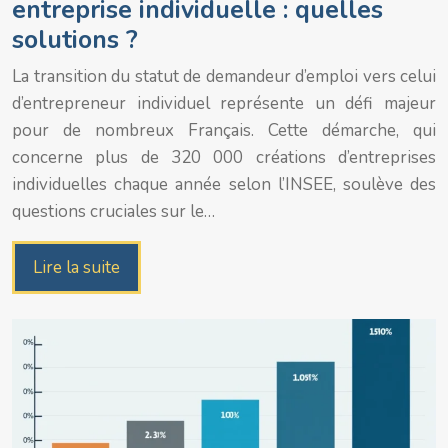
entreprise individuelle : quelles
solutions ?
La transition du statut de demandeur d’emploi vers celui
d’entrepreneur individuel représente un défi majeur
pour de nombreux Français. Cette démarche, qui
concerne plus de 320 000 créations d’entreprises
individuelles chaque année selon l’INSEE, soulève des
questions cruciales sur le…
Lire la suite