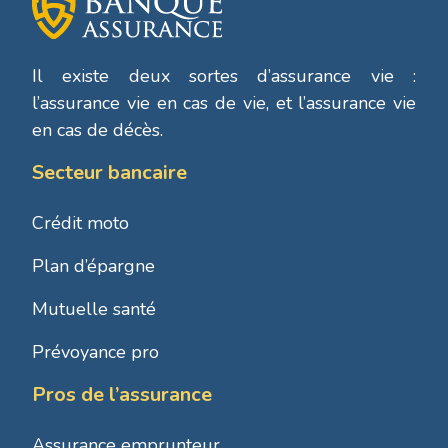
Il existe deux sortes d’assurance vie :
l’assurance vie en cas de vie, et l’assurance vie
en cas de décès.
Secteur bancaire
Crédit moto
Plan d’épargne
Mutuelle santé
Prévoyance pro
Pros de l’assurance
Assurance emprunteur