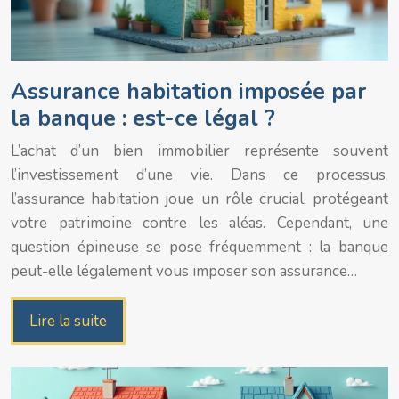
Assurance habitation imposée par
la banque : est-ce légal ?
L’achat d’un bien immobilier représente souvent
l’investissement d’une vie. Dans ce processus,
l’assurance habitation joue un rôle crucial, protégeant
votre patrimoine contre les aléas. Cependant, une
question épineuse se pose fréquemment : la banque
peut-elle légalement vous imposer son assurance…
Lire la suite