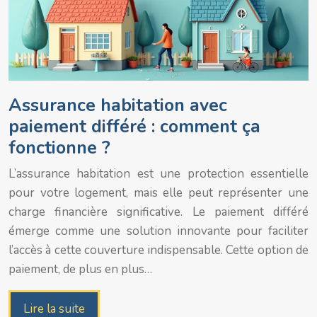
Assurance habitation avec
paiement différé : comment ça
fonctionne ?
L’assurance habitation est une protection essentielle
pour votre logement, mais elle peut représenter une
charge financière significative. Le paiement différé
émerge comme une solution innovante pour faciliter
l’accès à cette couverture indispensable. Cette option de
paiement, de plus en plus…
Lire la suite