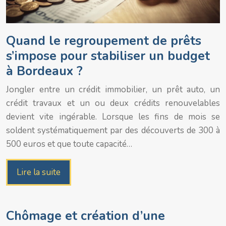
Quand le regroupement de prêts
s’impose pour stabiliser un budget
à Bordeaux ?
Jongler entre un crédit immobilier, un prêt auto, un
crédit travaux et un ou deux crédits renouvelables
devient vite ingérable. Lorsque les fins de mois se
soldent systématiquement par des découverts de 300 à
500 euros et que toute capacité…
Lire la suite
Chômage et création d’une