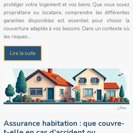
protéger votre logement et vos biens. Que vous soyez
propriétaire ou locataire, comprendre les différentes
garanties disponibles est essentiel pour choisir la
couverture adaptée à vos besoins. Dans un contexte où
les risques…
Lire la suite
Assurance habitation : que couvre-
t-elle en cas d’accident ou